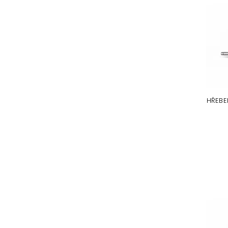
HŘEBE